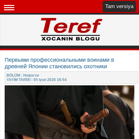
Tam versiya
Первыми профессиональными воинами в
древней Японии становились охотники
BÖLÜM : Новости
YAYIM TARİXİ : 05 iyun 2026 16:54