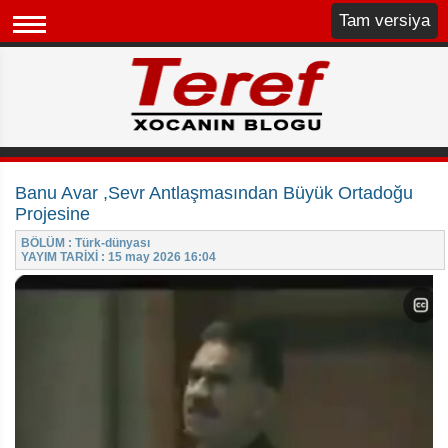
Tam versiya
Banu Avar ,Sevr Antlaşmasından Büyük Ortadoğu
Projesine
BÖLÜM : Türk-dünyası
YAYIM TARİXİ : 15 may 2026 16:04